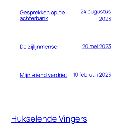
24 augustus
Gesprekken op de
achterbank
2023
20 mei 2023
De zijlijnmensen
10 februari 2023
Mijn vriend verdriet
Hukselende Vingers