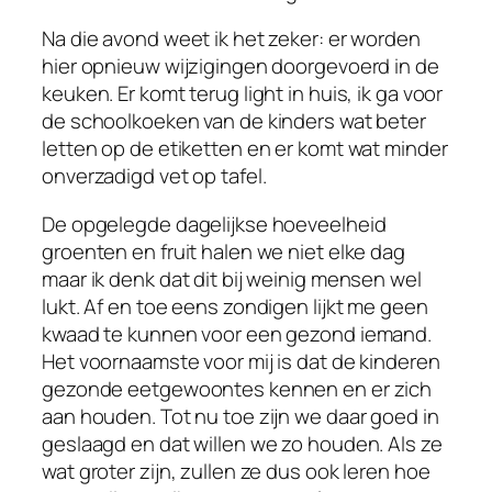
Na die avond weet ik het zeker: er worden
hier opnieuw wijzigingen doorgevoerd in de
keuken. Er komt terug light in huis, ik ga voor
de schoolkoeken van de kinders wat beter
letten op de etiketten en er komt wat minder
onverzadigd vet op tafel.
De opgelegde dagelijkse hoeveelheid
groenten en fruit halen we niet elke dag
maar ik denk dat dit bij weinig mensen wel
lukt. Af en toe eens zondigen lijkt me geen
kwaad te kunnen voor een gezond iemand.
Het voornaamste voor mij is dat de kinderen
gezonde eetgewoontes kennen en er zich
aan houden. Tot nu toe zijn we daar goed in
geslaagd en dat willen we zo houden. Als ze
wat groter zijn, zullen ze dus ook leren hoe