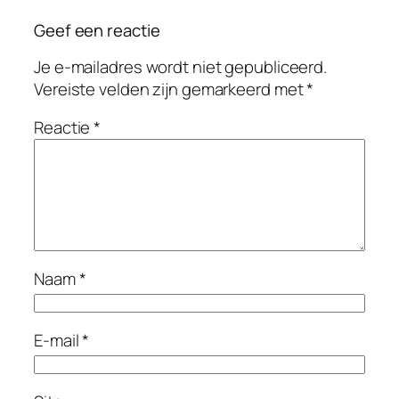
Geef een reactie
Je e-mailadres wordt niet gepubliceerd.
Vereiste velden zijn gemarkeerd met
*
Reactie
*
Naam
*
E-mail
*