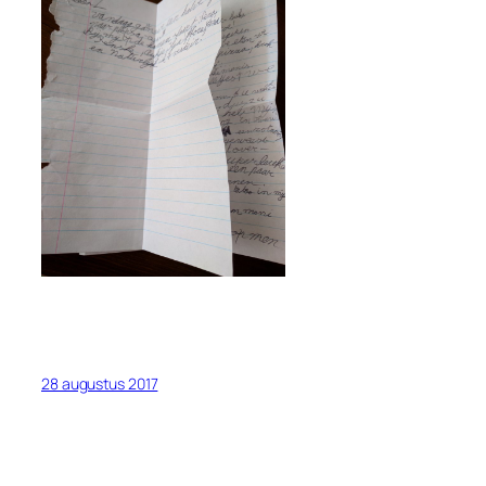
28 augustus 2017