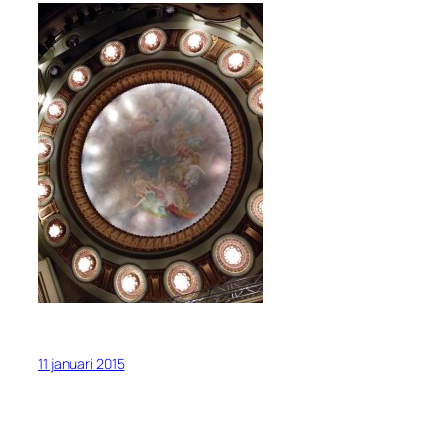
11 januari 2015