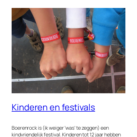
Kinderen en festivals
Boerenrock is (ik weiger ‘was’ te zeggen) een
kindvriendelijk festival. Kinderen tot 12 jaar hebben