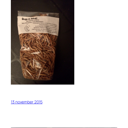
13 november 2015