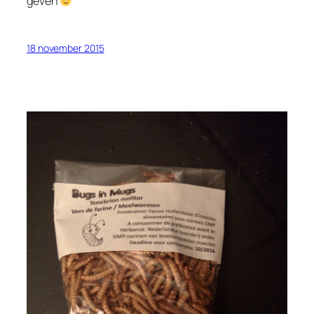
geven
18 november 2015