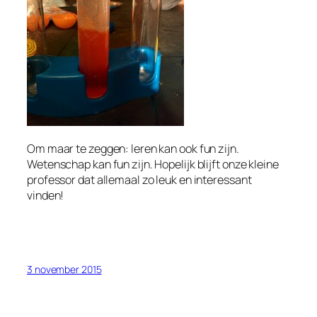
Om maar te zeggen: leren kan ook fun zijn.
Wetenschap kan fun zijn. Hopelijk blijft onze kleine
professor dat allemaal zo leuk en interessant
vinden!
3 november 2015