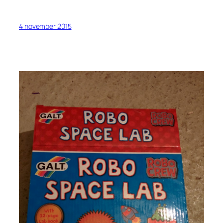
4 november 2015