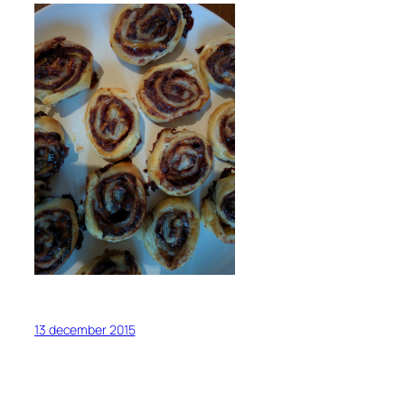
13 december 2015