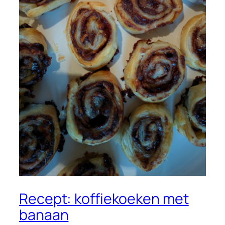
Recept: koffiekoeken met
banaan