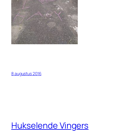
8 augustus 2016
Hukselende Vingers