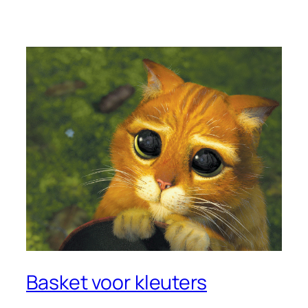
Basket voor kleuters