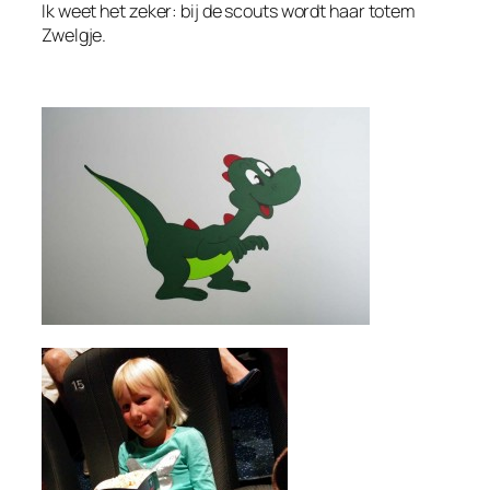
Ik weet het zeker: bij de scouts wordt haar totem
Zwelgje.