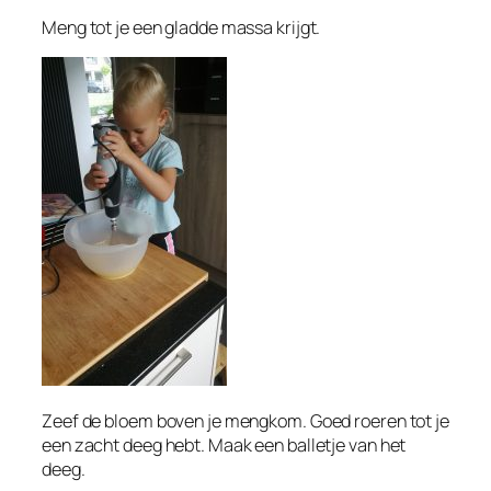
Meng tot je een gladde massa krijgt.
Zeef de bloem boven je mengkom. Goed roeren tot je
een zacht deeg hebt. Maak een balletje van het
deeg.