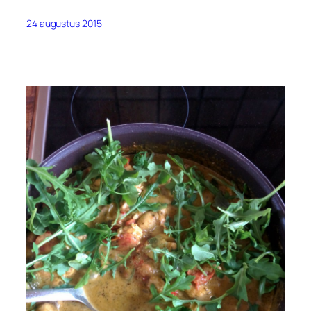
24 augustus 2015