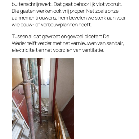
buitenschrijnwerk. Dat gaat behoorlijk vlot vooruit.
Die gasten werken ook vrij proper. Net zoals onze
aannemer trouwens, hem bevelen we sterk aan voor
wie bouw- of verbouwplannen heeft.
Tussen al dat gewroet en gewoel ploetert De
Wederhelft verder met het vernieuwen van sanitair,
elektriciteit en het voorzien van ventilatie.