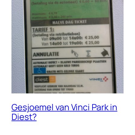
Gesjoemel van Vinci Park in
Diest?