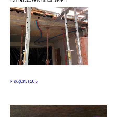
hun nest zo te schandaliseren?
14 augustus 2015