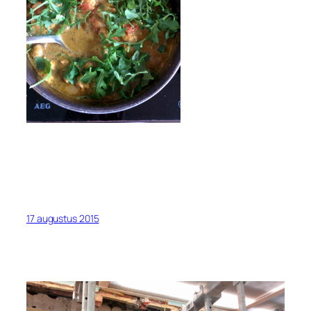
17 augustus 2015