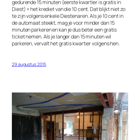
gedurende 15 minuten (eerste kwartier is gratis in
Diest) + het krediet van die 10 cent. Dat blijkt niet zo
te zijn volgens enkele Diestenaren. Als je 10 cent in
de automaat steekt, mag je voor minder dan 15
minuten parkeren en kan je dus beter een gratis
ticket nemen. Als je langer dan 15 minuten wil
parkeren, vervalt het gratis kwartier volgens hen.
29 augustus 2015