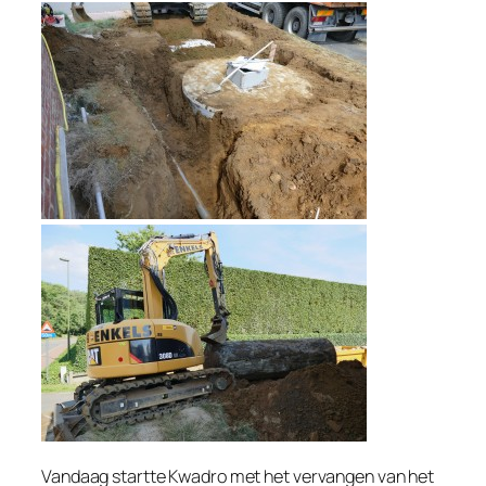
Vandaag startte Kwadro met het vervangen van het