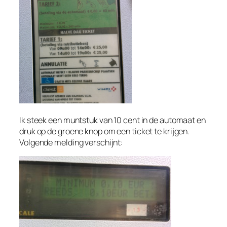
Ik steek een muntstuk van 10 cent in de automaat en
druk op de groene knop om een ticket te krijgen.
Volgende melding verschijnt: