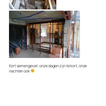
Kort samengevat: onze dagen zijn te kort, onze
nachten ook