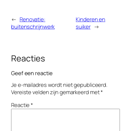
←
Renovatie:
Kinderen en
buitenschrijnwerk
suiker
→
Reacties
Geef een reactie
Je e-mailadres wordt niet gepubliceerd.
Vereiste velden zijn gemarkeerd met
*
Reactie
*