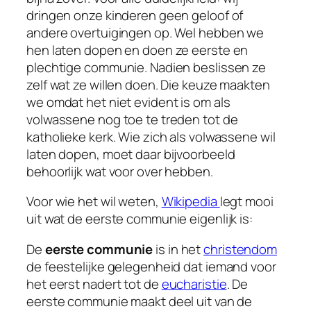
dringen onze kinderen geen geloof of
andere overtuigingen op. Wel hebben we
hen laten dopen en doen ze eerste en
plechtige communie. Nadien beslissen ze
zelf wat ze willen doen. Die keuze maakten
we omdat het niet evident is om als
volwassene nog toe te treden tot de
katholieke kerk. Wie zich als volwassene wil
laten dopen, moet daar bijvoorbeeld
behoorlijk wat voor over hebben.
Voor wie het wil weten,
Wikipedia
legt mooi
uit wat de eerste communie eigenlijk is:
De
eerste communie
is in het
christendom
de feestelijke gelegenheid dat iemand voor
het eerst nadert tot de
eucharistie
. De
eerste communie maakt deel uit van de