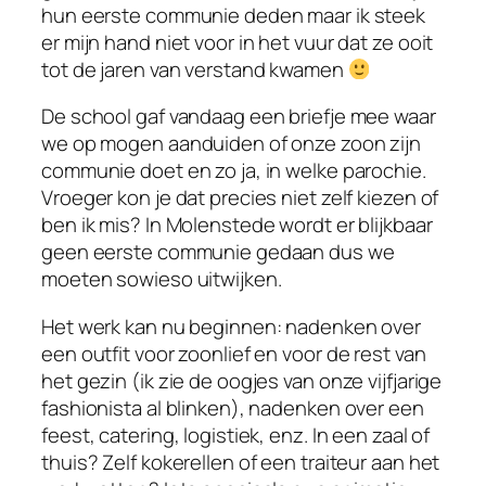
hun eerste communie deden maar ik steek
er mijn hand niet voor in het vuur dat ze ooit
tot de jaren van verstand kwamen
De school gaf vandaag een briefje mee waar
we op mogen aanduiden of onze zoon zijn
communie doet en zo ja, in welke parochie.
Vroeger kon je dat precies niet zelf kiezen of
ben ik mis? In Molenstede wordt er blijkbaar
geen eerste communie gedaan dus we
moeten sowieso uitwijken.
Het werk kan nu beginnen: nadenken over
een outfit voor zoonlief en voor de rest van
het gezin (ik zie de oogjes van onze vijfjarige
fashionista al blinken), nadenken over een
feest, catering, logistiek, enz. In een zaal of
thuis? Zelf kokerellen of een traiteur aan het