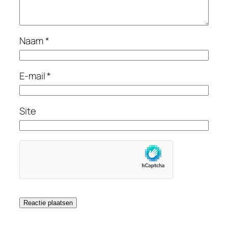
Naam
*
E-mail
*
Site