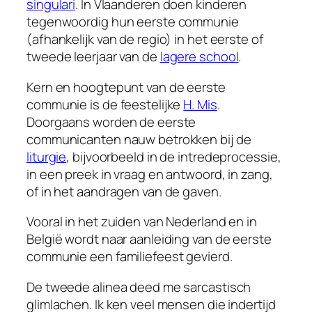
singulari
. In Vlaanderen doen kinderen
tegenwoordig hun eerste communie
(afhankelijk van de regio) in het eerste of
tweede leerjaar van de
lagere school
.
Kern en hoogtepunt van de eerste
communie is de feestelijke
H. Mis
.
Doorgaans worden de eerste
communicanten nauw betrokken bij de
liturgie
, bijvoorbeeld in de intredeprocessie,
in een preek in vraag en antwoord, in zang,
of in het aandragen van de gaven.
Vooral in het zuiden van Nederland en in
België wordt naar aanleiding van de eerste
communie een familiefeest gevierd.
De tweede alinea deed me sarcastisch
glimlachen. Ik ken veel mensen die indertijd