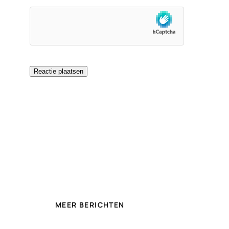
MEER BERICHTEN