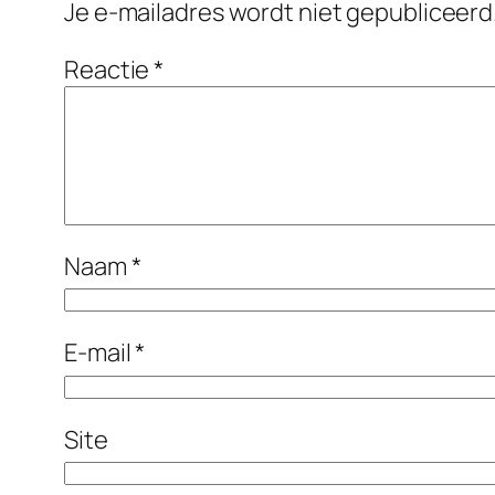
Je e-mailadres wordt niet gepubliceerd
Reactie
*
Naam
*
E-mail
*
Site