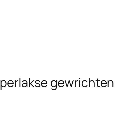
yperlakse gewrichten