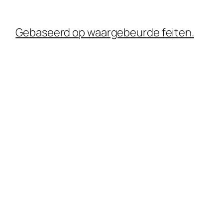
Gebaseerd op waargebeurde feiten.