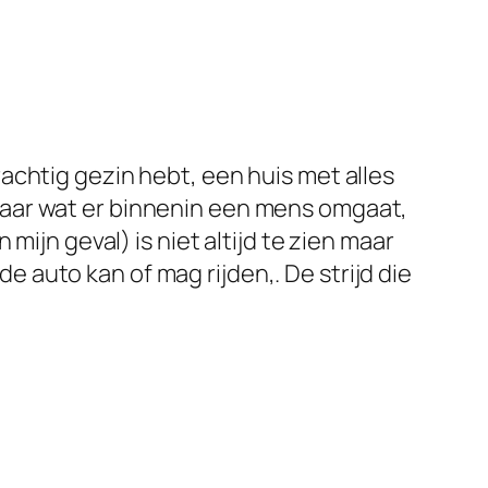
rachtig gezin hebt, een huis met alles
 Maar wat er binnenin een mens omgaat,
 mijn geval) is niet altijd te zien maar
e auto kan of mag rijden,. De strijd die