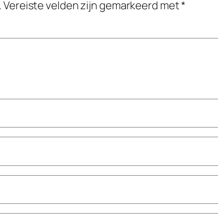
.
Vereiste velden zijn gemarkeerd met
*