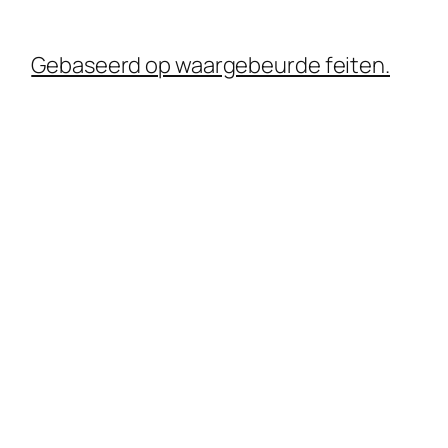
Gebaseerd op waargebeurde feiten.