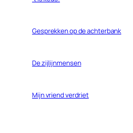
Gesprekken op de achterbank
De zijlijnmensen
Mijn vriend verdriet