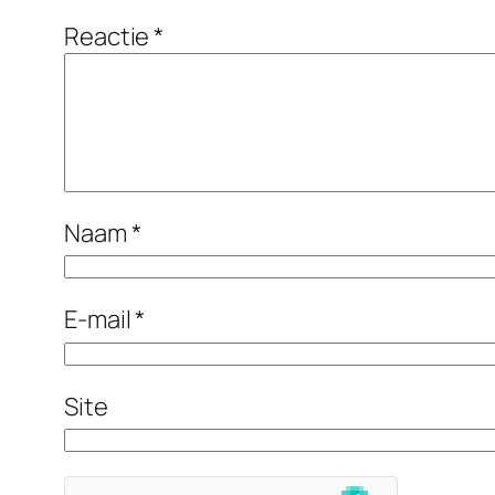
Reactie
*
Naam
*
E-mail
*
Site