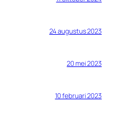
24 augustus 2023
20 mei 2023
10 februari 2023