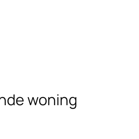
ande woning