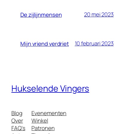
20 mei 2023
De zijlijnmensen
10 februari 2023
Mijn vriend verdriet
Hukselende Vingers
Blog
Evenementen
Over
Winkel
FAQ's
Patronen