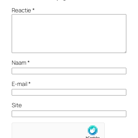
Reactie
*
Naam
*
E-mail
*
Site