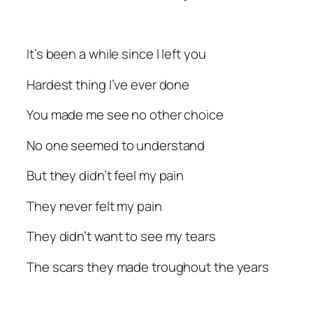
It’s been a while since I left you
Hardest thing I’ve ever done
You made me see no other choice
No one seemed to understand
But they didn’t feel my pain
They never felt my pain
They didn’t want to see my tears
The scars they made troughout the years