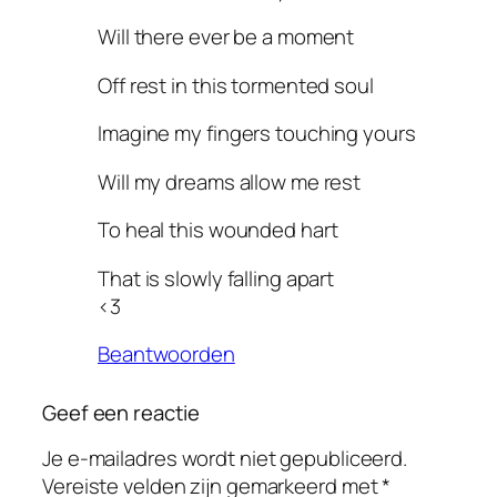
Will there ever be a moment
Off rest in this tormented soul
Imagine my fingers touching yours
Will my dreams allow me rest
To heal this wounded hart
That is slowly falling apart
<3
Beantwoorden
Geef een reactie
Je e-mailadres wordt niet gepubliceerd.
Vereiste velden zijn gemarkeerd met
*