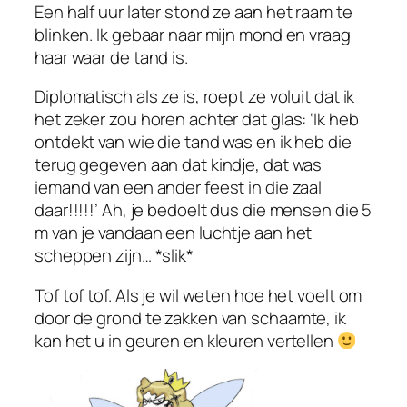
Een half uur later stond ze aan het raam te
blinken. Ik gebaar naar mijn mond en vraag
haar waar de tand is.
Diplomatisch als ze is, roept ze voluit dat ik
het zeker zou horen achter dat glas: ‘Ik heb
ontdekt van wie die tand was en ik heb die
terug gegeven aan dat kindje, dat was
iemand van een ander feest in die zaal
daar!!!!!’ Ah, je bedoelt dus die mensen die 5
m van je vandaan een luchtje aan het
scheppen zijn… *slik*
Tof tof tof. Als je wil weten hoe het voelt om
door de grond te zakken van schaamte, ik
kan het u in geuren en kleuren vertellen