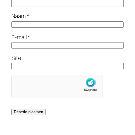
Naam
*
E-mail
*
Site