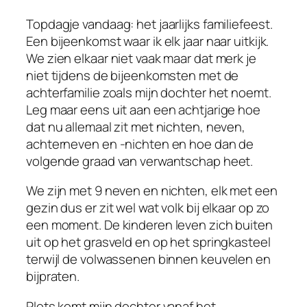
Topdagje vandaag: het jaarlijks familiefeest.
Een bijeenkomst waar ik elk jaar naar uitkijk.
We zien elkaar niet vaak maar dat merk je
niet tijdens de bijeenkomsten met de
achterfamilie zoals mijn dochter het noemt.
Leg maar eens uit aan een achtjarige hoe
dat nu allemaal zit met nichten, neven,
achterneven en -nichten en hoe dan de
volgende graad van verwantschap heet.
We zijn met 9 neven en nichten, elk met een
gezin dus er zit wel wat volk bij elkaar op zo
een moment. De kinderen leven zich buiten
uit op het grasveld en op het springkasteel
terwijl de volwassenen binnen keuvelen en
bijpraten.
Plots komt mijn dochter vanaf het