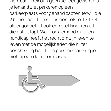
zichtbaar. Trek dus geen scheef gezicht als
je iemand ziet parkeren op een
parkeerplaats voor gehandicapten terwijl die
2 benen heeft en niet in een rolstoel zit. Of
als er godbetert ook een stel kinderen uit
die auto stapt. Want ook iemand met een
handicap heeft het recht om zijn leven te
leven met de mogelijkheden die hij ter
beschikking heeft. Die parkeerkaart krijg je
niet bij een doos cornflakes.