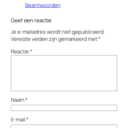
Beantwoorden
Geef een reactie
Je e-mailadres wordt niet gepubliceerd.
Vereiste velden zijn gemarkeerd met
*
Reactie
*
Naam
*
E-mail
*