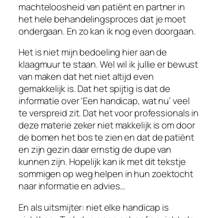
machteloosheid van patiënt en partner in
het hele behandelingsproces dat je moet
ondergaan. En zo kan ik nog even doorgaan.
Het is niet mijn bedoeling hier aan de
klaagmuur te staan. Wel wil ik jullie er bewust
van maken dat het niet altijd even
gemakkelijk is. Dat het spijtig is dat de
informatie over ‘Een handicap, wat nu’ veel
te verspreid zit. Dat het voor professionals in
deze materie zeker niet makkelijk is om door
de bomen het bos te zien en dat de patiënt
en zijn gezin daar ernstig de dupe van
kunnen zijn. Hopelijk kan ik met dit tekstje
sommigen op weg helpen in hun zoektocht
naar informatie en advies…
En als uitsmijter: niet elke handicap is