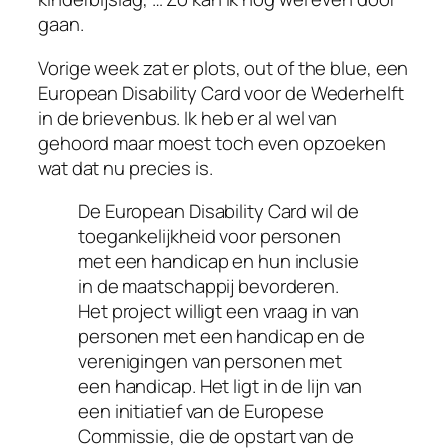
gaan.
Vorige week zat er plots, out of the blue, een
European Disability Card voor de Wederhelft
in de brievenbus. Ik heb er al wel van
gehoord maar moest toch even opzoeken
wat dat nu precies is.
De European Disability Card wil de
toegankelijkheid voor personen
met een handicap en hun inclusie
in de maatschappij bevorderen.
Het project willigt een vraag in van
personen met een handicap en de
verenigingen van personen met
een handicap. Het ligt in de lijn van
een initiatief van de Europese
Commissie, die de opstart van de