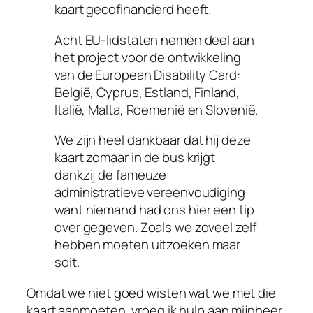
kaart gecofinancierd heeft.
Acht EU-lidstaten nemen deel aan
het project voor de ontwikkeling
van de European Disability Card:
België, Cyprus, Estland, Finland,
Italië, Malta, Roemenië en Slovenië.
We zijn heel dankbaar dat hij deze
kaart zomaar in de bus krijgt
dankzij de fameuze
administratieve vereenvoudiging
want niemand had ons hier een tip
over gegeven. Zoals we zoveel zelf
hebben moeten uitzoeken maar
soit.
Omdat we niet goed wisten wat we met die
kaart aanmoeten, vroeg ik hulp aan mijnheer