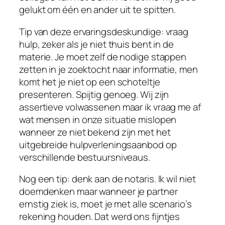
gelukt om één en ander uit te spitten.
Tip van deze ervaringsdeskundige: vraag
hulp, zeker als je niet thuis bent in de
materie. Je moet zelf de nodige stappen
zetten in je zoektocht naar informatie, men
komt het je niet op een schoteltje
presenteren. Spijtig genoeg. Wij zijn
assertieve volwassenen maar ik vraag me af
wat mensen in onze situatie mislopen
wanneer ze niet bekend zijn met het
uitgebreide hulpverleningsaanbod op
verschillende bestuursniveaus.
Nog een tip: denk aan de notaris. Ik wil niet
doemdenken maar wanneer je partner
ernstig ziek is, moet je met alle scenario’s
rekening houden. Dat werd ons fijntjes