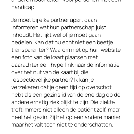
handicap.
Je moet bij elke partner apart gaan
informeren wat hun partnerschap juist
inhoudt. Het lijkt wel of je moet gaan
bedelen. Kan dat nu echt niet een beetje
transparanter? Waarom niet op hun website
een foto van de kaart plaatsen met
daarachter een hyperlink naar de informatie
over het nut van de kaart bij die
respectievelijke partner? Ik kan je
verzekeren dat je geen tijd op overschot
hebt als een gezinslid van de ene dag op de
andere ernstig ziek blijkt te zijn. Die ziekte
treft immers niet alleen de patiënt zelf, maar
heel het gezin. Zij het op een andere manier
maar het valt toch niet te onderschatten.