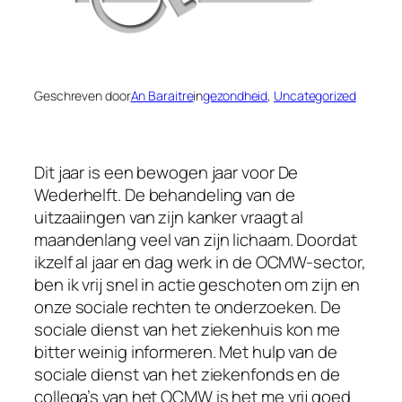
Geschreven door
An Baraitre
in
gezondheid
, 
Uncategorized
Dit jaar is een bewogen jaar voor De
Wederhelft. De behandeling van de
uitzaaiingen van zijn kanker vraagt al
maandenlang veel van zijn lichaam. Doordat
ikzelf al jaar en dag werk in de OCMW-sector,
ben ik vrij snel in actie geschoten om zijn en
onze sociale rechten te onderzoeken. De
sociale dienst van het ziekenhuis kon me
bitter weinig informeren. Met hulp van de
sociale dienst van het ziekenfonds en de
collega’s van het OCMW is het me vrij goed