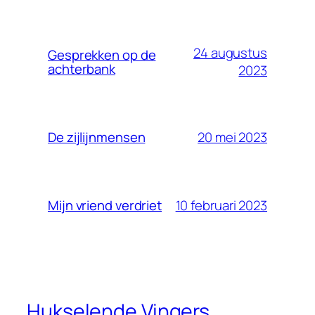
24 augustus
Gesprekken op de
achterbank
2023
20 mei 2023
De zijlijnmensen
10 februari 2023
Mijn vriend verdriet
Hukselende Vingers