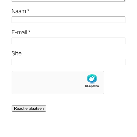
Naam
*
E-mail
*
Site