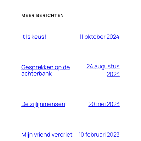
MEER BERICHTEN
11 oktober 2024
’t Is keus!
24 augustus
Gesprekken op de
achterbank
2023
20 mei 2023
De zijlijnmensen
10 februari 2023
Mijn vriend verdriet