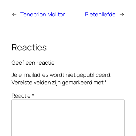
←
Tenebrion Molitor
Pietenliefde
→
Reacties
Geef een reactie
Je e-mailadres wordt niet gepubliceerd.
Vereiste velden zijn gemarkeerd met
*
Reactie
*