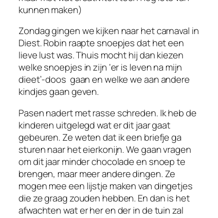
kunnen maken)
Zondag gingen we kijken naar het carnaval in
Diest. Robin raapte snoepjes dat het een
lieve lust was. Thuis mocht hij dan kiezen
welke snoepjes in zijn ‘er is leven na mijn
dieet’-doos gaan en welke we aan andere
kindjes gaan geven.
Pasen nadert met rasse schreden. Ik heb de
kinderen uitgelegd wat er dit jaar gaat
gebeuren. Ze weten dat ik een briefje ga
sturen naar het eierkonijn. We gaan vragen
om dit jaar minder chocolade en snoep te
brengen, maar meer andere dingen. Ze
mogen mee een lijstje maken van dingetjes
die ze graag zouden hebben. En dan is het
afwachten wat er her en der in de tuin zal