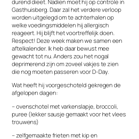
durend dieet. Nadien moet hij op controle in
Gasthuisberg. Daar zal het verdere verloop
worden uitgelegd om te achterhalen op
welke voedingsmiddelen hij allergisch
reageert. Hij blijft het voortreffelijk doen.
Respect! Deze week maken we samen een
aftelkalender. Ik heb daar bewust mee
gewacht tot nu. Anders zou het nogal
deprimerend zijn om zoveel vakjes te zien
die nog moeten passeren voor D-Day.
Wat heeft hij voorgeschoteld gekregen de
afgelopen dagen:
– ovenschotel met varkenslapje, broccoli,
puree (lekker sausje gemaakt voor het vlees
trouwens)
– zelfgemaakte frieten met kip en