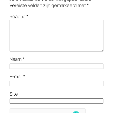
Vereiste velden zijn gemarkeerd met
*
Reactie
*
Naam
*
E-mail
*
Site