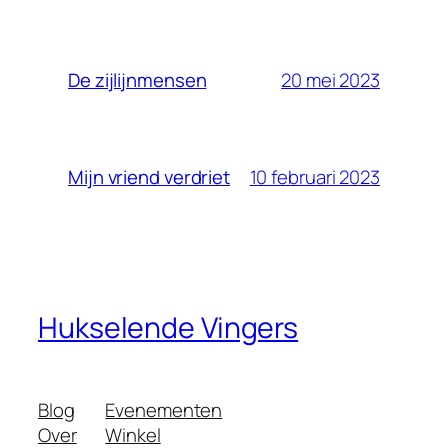
20 mei 2023
De zijlijnmensen
10 februari 2023
Mijn vriend verdriet
Hukselende Vingers
Blog
Evenementen
Over
Winkel