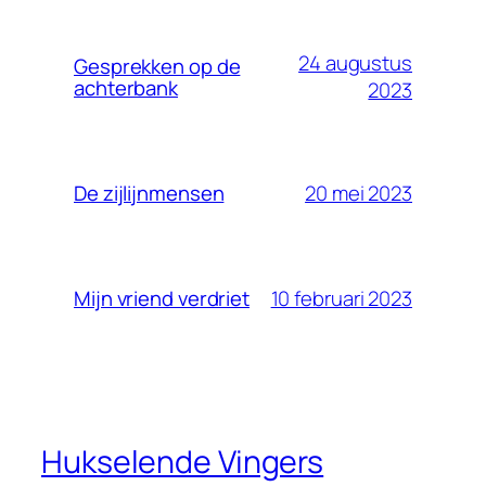
24 augustus
Gesprekken op de
achterbank
2023
20 mei 2023
De zijlijnmensen
10 februari 2023
Mijn vriend verdriet
Hukselende Vingers