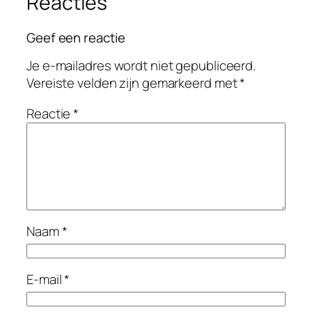
Reacties
Geef een reactie
Je e-mailadres wordt niet gepubliceerd.
Vereiste velden zijn gemarkeerd met
*
Reactie
*
Naam
*
E-mail
*