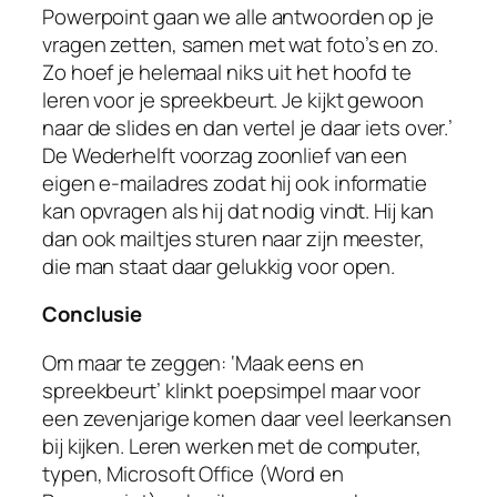
Powerpoint gaan we alle antwoorden op je
vragen zetten, samen met wat foto’s en zo.
Zo hoef je helemaal niks uit het hoofd te
leren voor je spreekbeurt. Je kijkt gewoon
naar de slides en dan vertel je daar iets over.’
De Wederhelft voorzag zoonlief van een
eigen e-mailadres zodat hij ook informatie
kan opvragen als hij dat nodig vindt. Hij kan
dan ook mailtjes sturen naar zijn meester,
die man staat daar gelukkig voor open.
Conclusie
Om maar te zeggen: ‘Maak eens en
spreekbeurt’ klinkt poepsimpel maar voor
een zevenjarige komen daar veel leerkansen
bij kijken. Leren werken met de computer,
typen, Microsoft Office (Word en