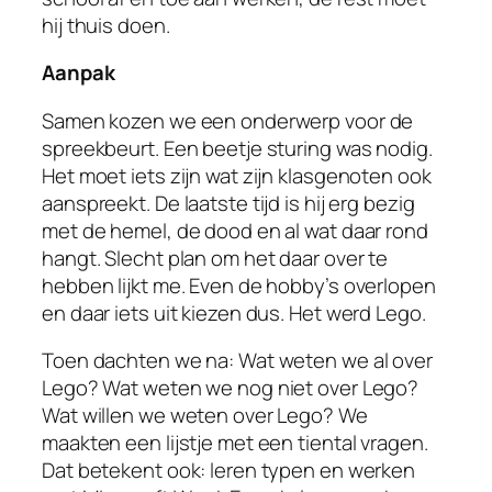
hij thuis doen.
Aanpak
Samen kozen we een onderwerp voor de
spreekbeurt. Een beetje sturing was nodig.
Het moet iets zijn wat zijn klasgenoten ook
aanspreekt. De laatste tijd is hij erg bezig
met de hemel, de dood en al wat daar rond
hangt. Slecht plan om het daar over te
hebben lijkt me. Even de hobby’s overlopen
en daar iets uit kiezen dus. Het werd Lego.
Toen dachten we na: Wat weten we al over
Lego? Wat weten we nog niet over Lego?
Wat willen we weten over Lego? We
maakten een lijstje met een tiental vragen.
Dat betekent ook: leren typen en werken