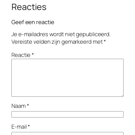
Reacties
Geef een reactie
Je e-mailadres wordt niet gepubliceerd.
Vereiste velden zijn gemarkeerd met
*
Reactie
*
Naam
*
E-mail
*