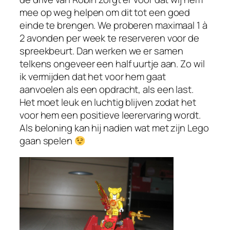
mee op weg helpen om dit tot een goed
einde te brengen. We proberen maximaal 1 à
2 avonden per week te reserveren voor de
spreekbeurt. Dan werken we er samen
telkens ongeveer een half uurtje aan. Zo wil
ik vermijden dat het voor hem gaat
aanvoelen als een opdracht, als een last.
Het moet leuk en luchtig blijven zodat het
voor hem een positieve leerervaring wordt.
Als beloning kan hij nadien wat met zijn Lego
gaan spelen