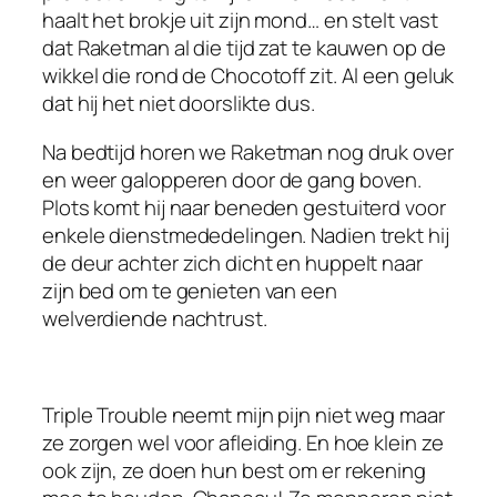
haalt het brokje uit zijn mond… en stelt vast
dat Raketman al die tijd zat te kauwen op de
wikkel die rond de Chocotoff zit. Al een geluk
dat hij het niet doorslikte dus.
Na bedtijd horen we Raketman nog druk over
en weer galopperen door de gang boven.
Plots komt hij naar beneden gestuiterd voor
enkele dienstmededelingen. Nadien trekt hij
de deur achter zich dicht en huppelt naar
zijn bed om te genieten van een
welverdiende nachtrust.
Triple Trouble neemt mijn pijn niet weg maar
ze zorgen wel voor afleiding. En hoe klein ze
ook zijn, ze doen hun best om er rekening