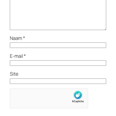
Naam
*
E-mail
*
Site