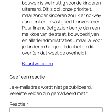
bouwen is wel nuttig voor de kinderen
uiteraard. Dit is ook onze prioriteit,
maar zonder kinderen zou ik er no-way
aan denken in vastgoed te investeren.
Puur financiëel gezien ben je dan een
melkkoe van de staat, bouwbedrijven
en allerlei administraties… maar ja, voor
je kinderen heb je dit dubbel en dik
over (en dat weet de overheid).
Beantwoorden
Geef een reactie
Je e-mailadres wordt niet gepubliceerd.
Vereiste velden zijn gemarkeerd met
*
Reactie
*