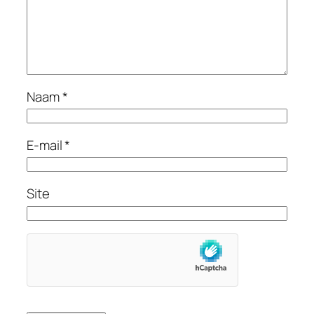
Naam
*
E-mail
*
Site