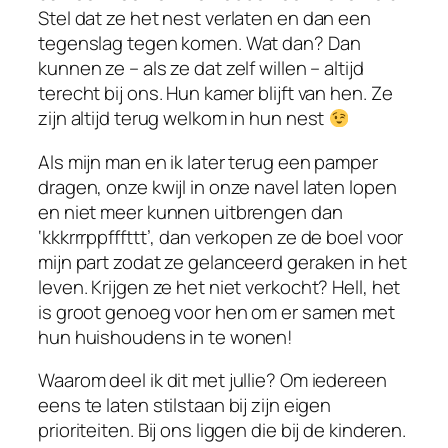
Stel dat ze het nest verlaten en dan een
tegenslag tegen komen. Wat dan? Dan
kunnen ze – als ze dat zelf willen – altijd
terecht bij ons. Hun kamer blijft van hen. Ze
zijn altijd terug welkom in hun nest
Als mijn man en ik later terug een pamper
dragen, onze kwijl in onze navel laten lopen
en niet meer kunnen uitbrengen dan
‘kkkrrrppfffttt’, dan verkopen ze de boel voor
mijn part zodat ze gelanceerd geraken in het
leven. Krijgen ze het niet verkocht? Hell, het
is groot genoeg voor hen om er samen met
hun huishoudens in te wonen!
Waarom deel ik dit met jullie? Om iedereen
eens te laten stilstaan bij zijn eigen
prioriteiten. Bij ons liggen die bij de kinderen.