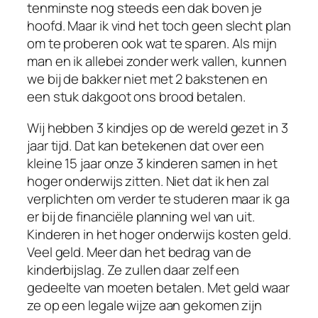
tenminste nog steeds een dak boven je
hoofd. Maar ik vind het toch geen slecht plan
om te proberen ook wat te sparen. Als mijn
man en ik allebei zonder werk vallen, kunnen
we bij de bakker niet met 2 bakstenen en
een stuk dakgoot ons brood betalen.
Wij hebben 3 kindjes op de wereld gezet in 3
jaar tijd. Dat kan betekenen dat over een
kleine 15 jaar onze 3 kinderen samen in het
hoger onderwijs zitten. Niet dat ik hen zal
verplichten om verder te studeren maar ik ga
er bij de financiële planning wel van uit.
Kinderen in het hoger onderwijs kosten geld.
Veel geld. Meer dan het bedrag van de
kinderbijslag. Ze zullen daar zelf een
gedeelte van moeten betalen. Met geld waar
ze op een legale wijze aan gekomen zijn