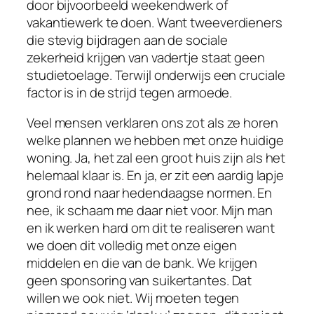
door bijvoorbeeld weekendwerk of
vakantiewerk te doen. Want tweeverdieners
die stevig bijdragen aan de sociale
zekerheid krijgen van vadertje staat geen
studietoelage. Terwijl onderwijs een cruciale
factor is in de strijd tegen armoede.
Veel mensen verklaren ons zot als ze horen
welke plannen we hebben met onze huidige
woning. Ja, het zal een groot huis zijn als het
helemaal klaar is. En ja, er zit een aardig lapje
grond rond naar hedendaagse normen. En
nee, ik schaam me daar niet voor. Mijn man
en ik werken hard om dit te realiseren want
we doen dit volledig met onze eigen
middelen en die van de bank. We krijgen
geen sponsoring van suikertantes. Dat
willen we ook niet. Wij moeten tegen