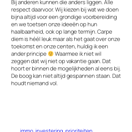
Bij anderen kunnen die anders liggen. Alle
respect daarvoor. Wij kiezen bij wat we doen
bijna altijd voor een grondige voorbereiding
en we toetsen onze ideeën op hun
haalbaarheid, ook op lange termijn. Carpe
diem is héél leuk maar als het gaat over onze
toekomst en onze centen, huldig ik een
ander principe
Waarmee ik niet wil
zeggen dat wij niet op vakantie gaan. Dat
hoort er binnen de mogelijkheden al eens bij.
De boog kan niet altijd gespannen staan. Dat
houdt niemand vol.
immo
investering
prioriteiten