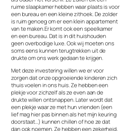
ruime slaapkamer hebben waar plaats is voor
een bureau en een kleine zithoek. De zolder
is ruim genoeg om er een klein appartement
van te maken.Er komt ook een speelkamer
en een bureau. Dat is in dit huishouden
geen overbodige luxe. Ook wij moeten ons
soms eens kunnen terugtrekken uit de
drukte om ons werk gedaan te krijgen.
Met deze investering willen we er voor
zorgen dat onze opgroeiende kinderen zich
thuis voelen in ons huis. Ze hebben een
plekje voor zichzelf als ze even aan de
drukte willen ontsnappen. Later wordt dat
een plekje waar ze met hun vrienden (een
lief mag hier pas binnen als het mijn keuring
doorstaat…) kunnen chillen of hoe ze dat
dan ook noemen. Ze hebben een zekerheid.