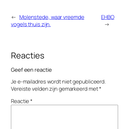
←
Molenstede, waar vreemde
EHBO
vogels thuis zijn.
→
Reacties
Geef een reactie
Je e-mailadres wordt niet gepubliceerd.
Vereiste velden zijn gemarkeerd met
*
Reactie
*