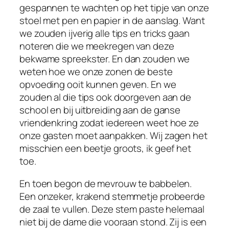
gespannen te wachten op het tipje van onze
stoel met pen en papier in de aanslag. Want
we zouden ijverig alle tips en tricks gaan
noteren die we meekregen van deze
bekwame spreekster. En dan zouden we
weten hoe we onze zonen de beste
opvoeding ooit kunnen geven. En we
zouden al die tips ook doorgeven aan de
school en bij uitbreiding aan de ganse
vriendenkring zodat iedereen weet hoe ze
onze gasten moet aanpakken. Wij zagen het
misschien een beetje groots, ik geef het
toe.
En toen begon de mevrouw te babbelen.
Een onzeker, krakend stemmetje probeerde
de zaal te vullen. Deze stem paste helemaal
niet bij de dame die vooraan stond. Zij is een