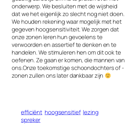
onderwerp. We besluiten met de wijsheid
dat we het eigenlijk zo slecht nog niet doen.
We houden rekening waar mogelijk met het
gegeven hoogsensitiviteit. We zorgen dat
onze zonen leren hun gevoelens te
verwoorden en assertief te denken en te
handelen. We stimuleren hen om dit ook te
oefenen. Ze gaan er komen, die mannen van
ons.Onze toekomstige schoondochters of -
zonen zullen ons later dankbaar zijn
efficiënt
hoogsensitief
lezing
spreker