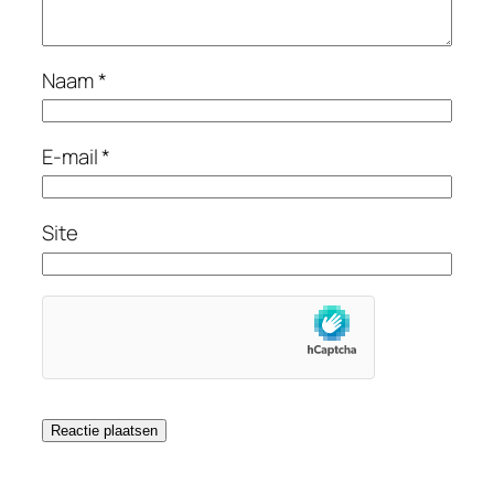
Naam
*
E-mail
*
Site