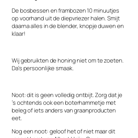
De bosbessen en frambozen 10 minuutjes
op voorhand uit de diepvriezer halen. Smijt
daarna alles in de blender, knopje duwen en
klaar!
Wij gebruikten de honing niet om te zoeten.
Da’s persoonlijke smaak.
Noot: dit is geen volledig ontbijt. Zorg dat je
’s ochtends ook een boterhammetje met
beleg of iets anders van graanproducten
eet.
Nog een noot: geloof het of niet maar dit