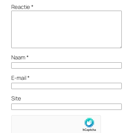
Reactie
*
Naam
*
E-mail
*
Site