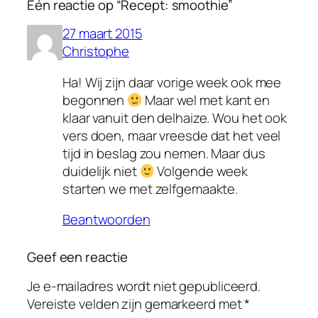
Één reactie op “Recept: smoothie”
27 maart 2015
Christophe
Ha! Wij zijn daar vorige week ook mee
begonnen
Maar wel met kant en
klaar vanuit den delhaize. Wou het ook
vers doen, maar vreesde dat het veel
tijd in beslag zou nemen. Maar dus
duidelijk niet
Volgende week
starten we met zelfgemaakte.
Beantwoorden
Geef een reactie
Je e-mailadres wordt niet gepubliceerd.
Vereiste velden zijn gemarkeerd met
*