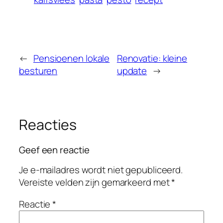
←
Pensioenen lokale
Renovatie: kleine
besturen
update
→
Reacties
Geef een reactie
Je e-mailadres wordt niet gepubliceerd.
Vereiste velden zijn gemarkeerd met
*
Reactie
*