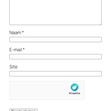
Naam
*
E-mail
*
Site