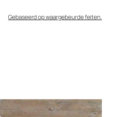
Gebaseerd op waargebeurde feiten.