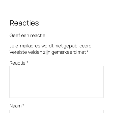
Reacties
Geef een reactie
Je e-mailadres wordt niet gepubliceerd.
Vereiste velden zijn gemarkeerd met
*
Reactie
*
Naam
*