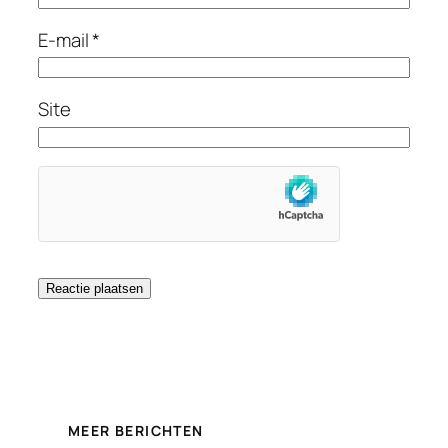
E-mail
*
Site
MEER BERICHTEN