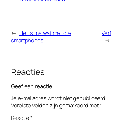
←
Het is me wat met die
Verf
smartphones
→
Reacties
Geef een reactie
Je e-mailadres wordt niet gepubliceerd.
Vereiste velden zijn gemarkeerd met
*
Reactie
*