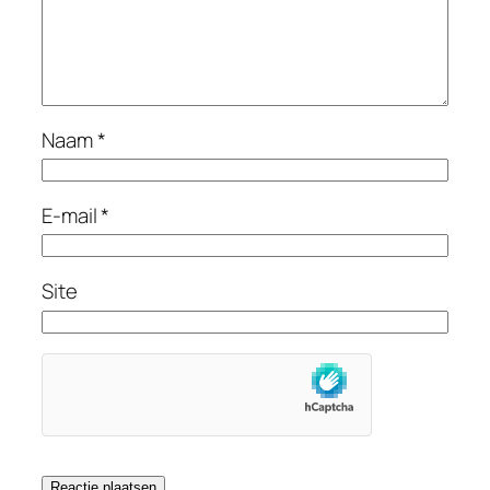
Naam
*
E-mail
*
Site