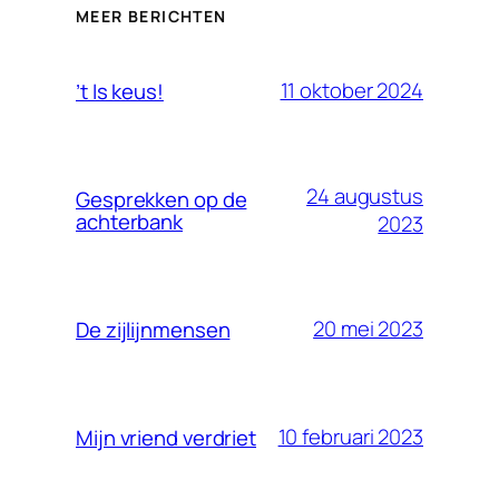
MEER BERICHTEN
11 oktober 2024
’t Is keus!
24 augustus
Gesprekken op de
achterbank
2023
20 mei 2023
De zijlijnmensen
10 februari 2023
Mijn vriend verdriet