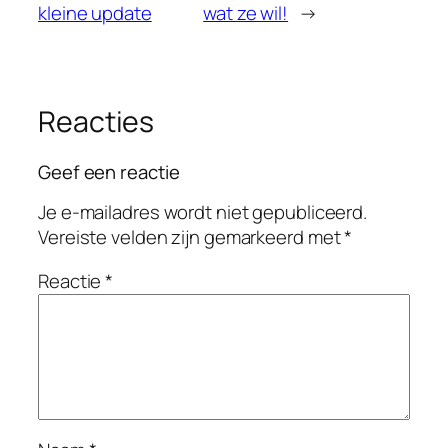
kleine update
wat ze wil!
→
Reacties
Geef een reactie
Je e-mailadres wordt niet gepubliceerd.
Vereiste velden zijn gemarkeerd met
*
Reactie
*