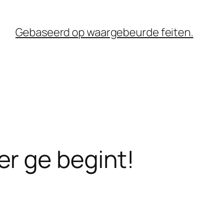
Gebaseerd op waargebeurde feiten.
r ge begint!