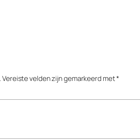
.
Vereiste velden zijn gemarkeerd met
*