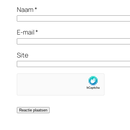
Naam
*
E-mail
*
Site