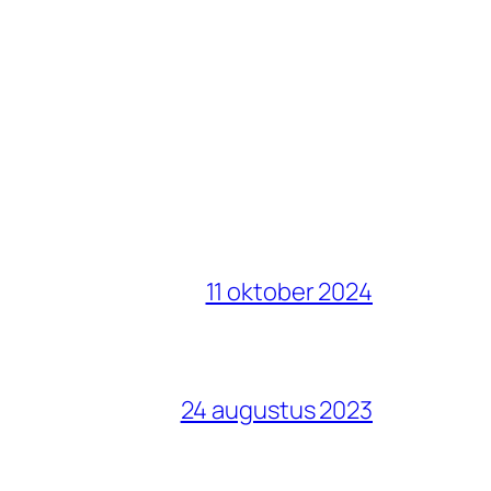
11 oktober 2024
24 augustus 2023