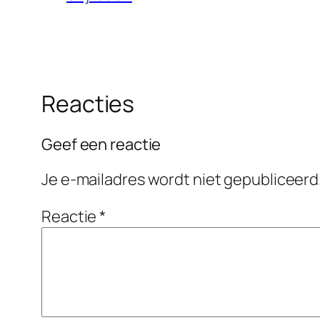
Reacties
Geef een reactie
Je e-mailadres wordt niet gepubliceerd
Reactie
*