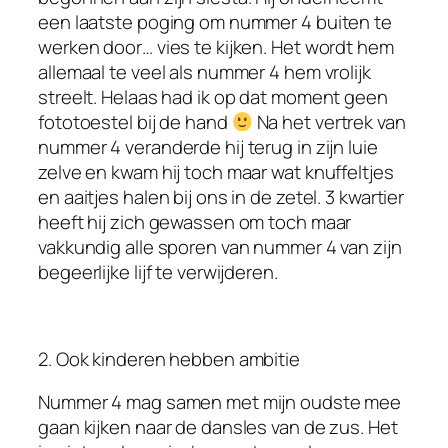
een laatste poging om nummer 4 buiten te
werken door… vies te kijken. Het wordt hem
allemaal te veel als nummer 4 hem vrolijk
streelt. Helaas had ik op dat moment geen
fototoestel bij de hand
Na het vertrek van
nummer 4 veranderde hij terug in zijn luie
zelve en kwam hij toch maar wat knuffeltjes
en aaitjes halen bij ons in de zetel. 3 kwartier
heeft hij zich gewassen om toch maar
vakkundig alle sporen van nummer 4 van zijn
begeerlijke lijf te verwijderen.
2. Ook kinderen hebben ambitie
Nummer 4 mag samen met mijn oudste mee
gaan kijken naar de dansles van de zus. Het