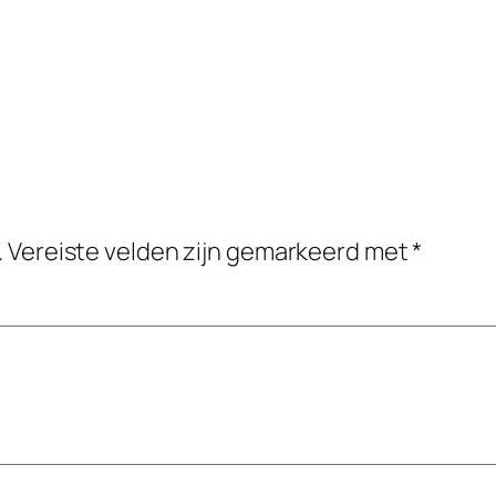
.
Vereiste velden zijn gemarkeerd met
*