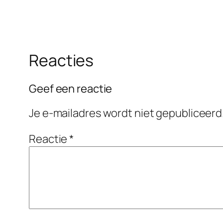
Reacties
Geef een reactie
Je e-mailadres wordt niet gepubliceerd
Reactie
*