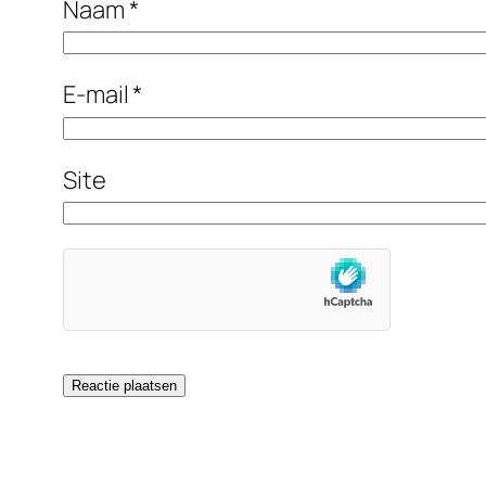
Naam
*
E-mail
*
Site