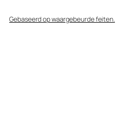
Gebaseerd op waargebeurde feiten.