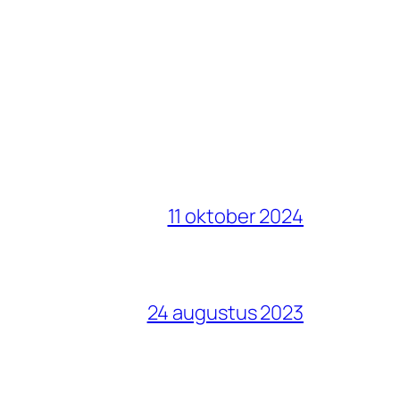
11 oktober 2024
24 augustus 2023