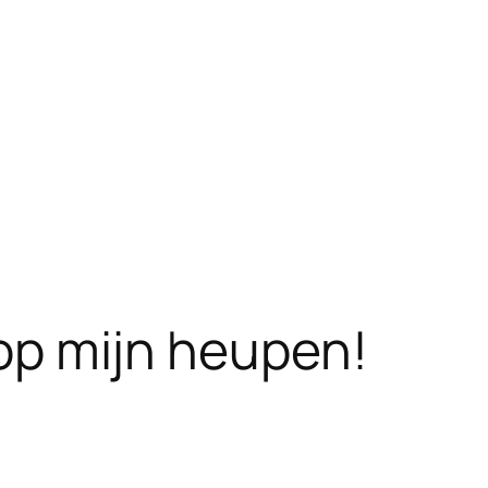
n op mijn heupen!