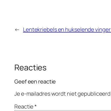
←
Lentekriebels en hukselende vinger
Reacties
Geef een reactie
Je e-mailadres wordt niet gepubliceerd
Reactie
*