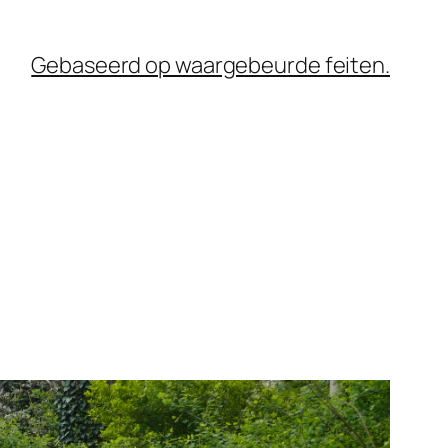
Gebaseerd op waargebeurde feiten.