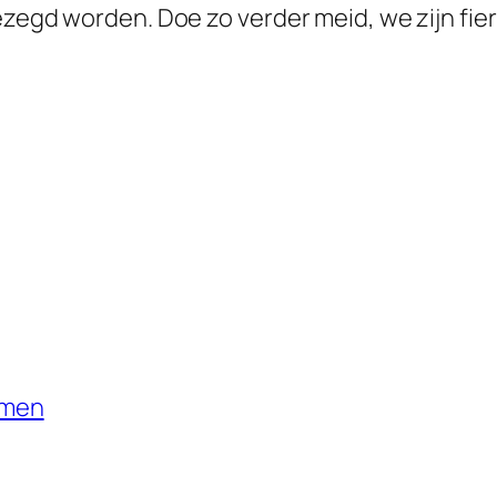
zegd worden. Doe zo verder meid, we zijn fier 
rmen