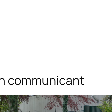
n communicant