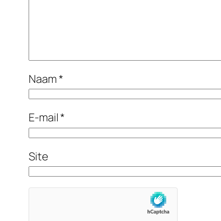
Naam
*
E-mail
*
Site