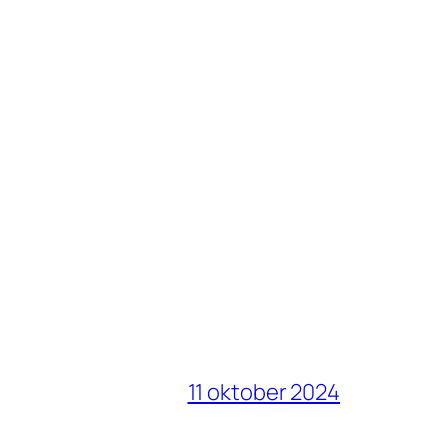
11 oktober 2024