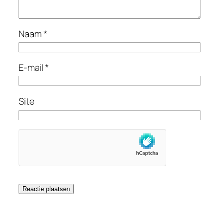
Naam
*
E-mail
*
Site