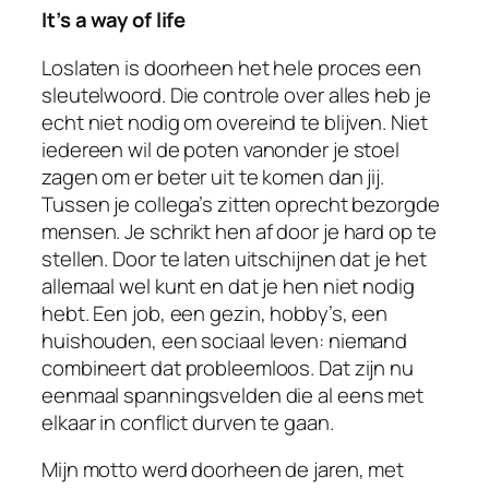
It’s a way of life
Loslaten is doorheen het hele proces een
sleutelwoord. Die controle over alles heb je
echt niet nodig om overeind te blijven. Niet
iedereen wil de poten vanonder je stoel
zagen om er beter uit te komen dan jij.
Tussen je collega’s zitten oprecht bezorgde
mensen. Je schrikt hen af door je hard op te
stellen. Door te laten uitschijnen dat je het
allemaal wel kunt en dat je hen niet nodig
hebt. Een job, een gezin, hobby’s, een
huishouden, een sociaal leven: niemand
combineert dat probleemloos. Dat zijn nu
eenmaal spanningsvelden die al eens met
elkaar in conflict durven te gaan.
Mijn motto werd doorheen de jaren, met