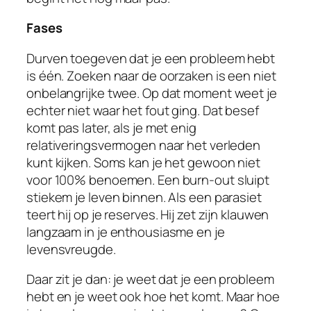
Fases
Durven toegeven dat je een probleem hebt
is één. Zoeken naar de oorzaken is een niet
onbelangrijke twee. Op dat moment weet je
echter niet waar het fout ging. Dat besef
komt pas later, als je met enig
relativeringsvermogen naar het verleden
kunt kijken. Soms kan je het gewoon niet
voor 100% benoemen. Een burn-out sluipt
stiekem je leven binnen. Als een parasiet
teert hij op je reserves. Hij zet zijn klauwen
langzaam in je enthousiasme en je
levensvreugde.
Daar zit je dan: je weet dat je een probleem
hebt en je weet ook hoe het komt. Maar hoe