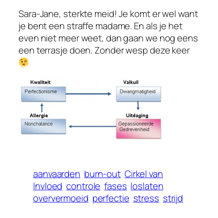
Sara-Jane, sterkte meid! Je komt er wel want
je bent een straffe madame. En als je het
even niet meer weet, dan gaan we nog eens
een terrasje doen. Zonder wesp deze keer
aanvaarden
burn-out
Cirkel van
Invloed
controle
fases
loslaten
oververmoeid
perfectie
stress
strijd