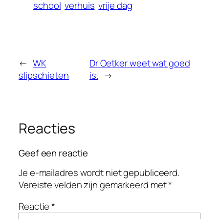
school
verhuis
vrije dag
←
WK
Dr Oetker weet wat goed
slipschieten
is.
→
Reacties
Geef een reactie
Je e-mailadres wordt niet gepubliceerd.
Vereiste velden zijn gemarkeerd met
*
Reactie
*