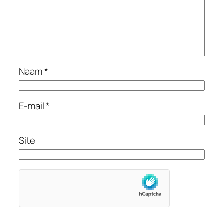
Naam
*
E-mail
*
Site