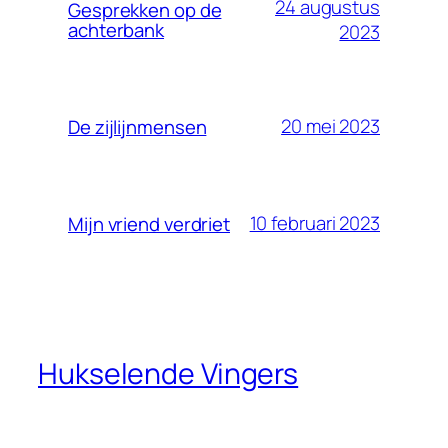
24 augustus
Gesprekken op de
achterbank
2023
20 mei 2023
De zijlijnmensen
10 februari 2023
Mijn vriend verdriet
Hukselende Vingers