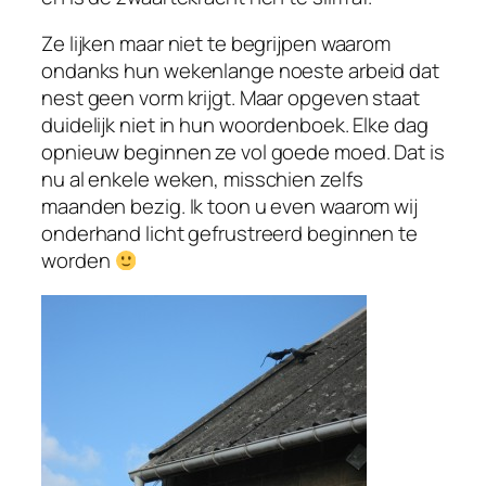
Ze lijken maar niet te begrijpen waarom
ondanks hun wekenlange noeste arbeid dat
nest geen vorm krijgt. Maar opgeven staat
duidelijk niet in hun woordenboek. Elke dag
opnieuw beginnen ze vol goede moed. Dat is
nu al enkele weken, misschien zelfs
maanden bezig. Ik toon u even waarom wij
onderhand licht gefrustreerd beginnen te
worden