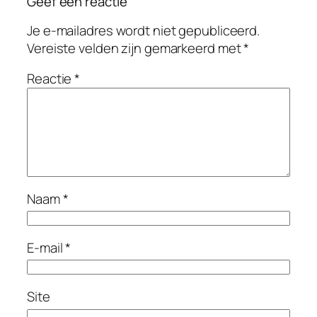
Geef een reactie
Je e-mailadres wordt niet gepubliceerd.
Vereiste velden zijn gemarkeerd met
*
Reactie
*
Naam
*
E-mail
*
Site