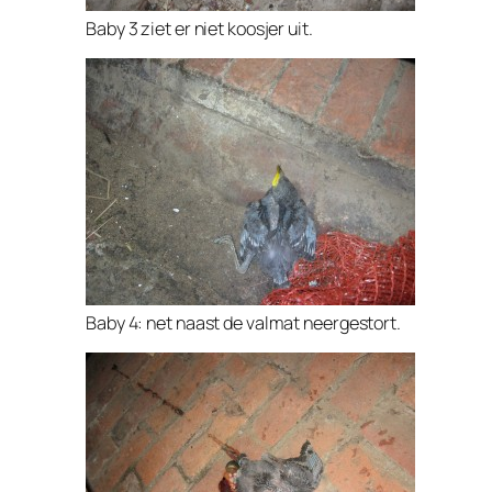
Baby 3 ziet er niet koosjer uit.
Baby 4: net naast de valmat neergestort.