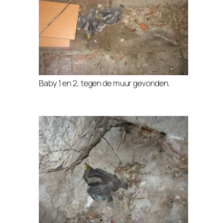
Baby 1 en 2, tegen de muur gevonden.