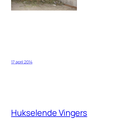
17 april 2014
Hukselende Vingers