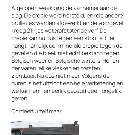
Afgelopen week ging de aannemer aan de
slag. De crepie werd hersteld, enkele andere
prulletjes werden afgewerkt en de voorgevel
kreeg 2 likjes waterafstotende verf. De
crepie kan nu dus tegen een stootje. Hier
hangt namelijk een minerale crepie tegen de
gevel en die bleek niet echt bestand tegen
Belgisch weer en Belgische winters. Her en
der waren lelijke vlekken en barsten
zichtbaar. Nu dus niet meer. Volgens de
buren is het uitzicht een hele verbetering en
we kunnen hen eerlijk gezegd geen ongelijk
geven.
Oordeelt u zelf maar…