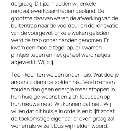
dolgraag. Dit jaar hadden wij enkele
renovatiewerkzaamheden gepland. De
grootste daarvan waren de afwerking van de
buitentrap naar de voordeur en de renovatie
van de voorgevel. Enkele weken geleden
werd de trap onder handen genomen. Er
kwam een mooie tegel op, er kwamen
plintjes tegen en het geheel werd netjes
afgewerkt. Wij blij.
Toen kochten we een ander huis. Wat doe je
anders tijdens de solden hè… Veel mensen
zouden dan geen energie meer stoppen in
hun huidige woonst en zich focussen op
hun nieuwe nest. Wij kunnen dat niet. Wij
willen dat dit huisje in orde is en blijft zodat
de toekomstige eigenaar er even graag zal
wonen als wijzelf. Dus wij hielden woord.