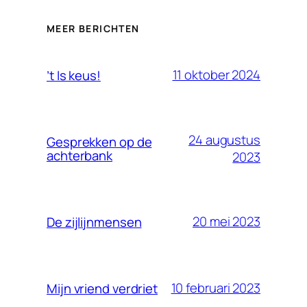
MEER BERICHTEN
11 oktober 2024
’t Is keus!
24 augustus
Gesprekken op de
achterbank
2023
20 mei 2023
De zijlijnmensen
10 februari 2023
Mijn vriend verdriet