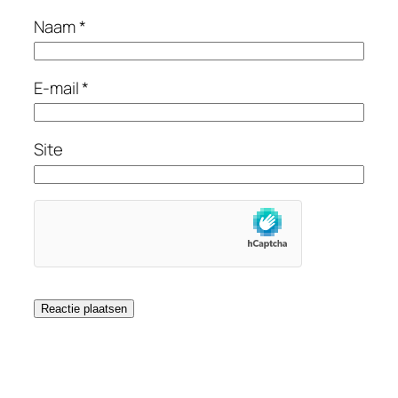
Naam
*
E-mail
*
Site