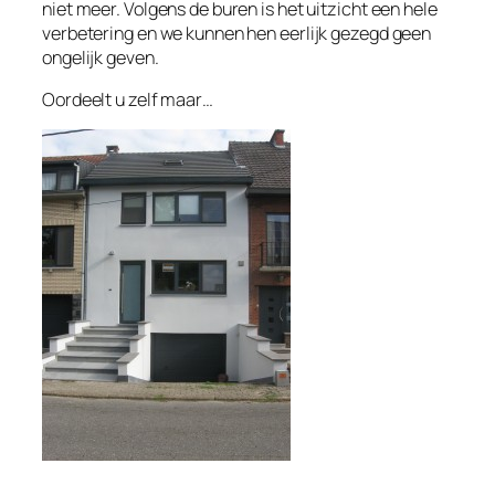
niet meer. Volgens de buren is het uitzicht een hele
verbetering en we kunnen hen eerlijk gezegd geen
ongelijk geven.
Oordeelt u zelf maar…