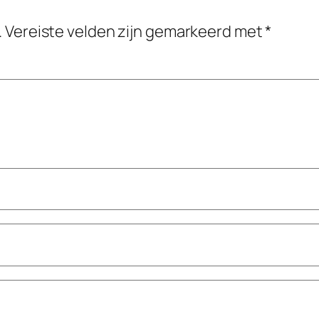
.
Vereiste velden zijn gemarkeerd met
*