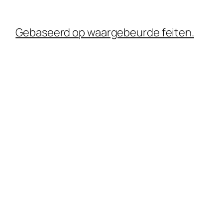
Gebaseerd op waargebeurde feiten.