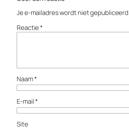
Je e-mailadres wordt niet gepubliceerd
Reactie
*
Naam
*
E-mail
*
Site