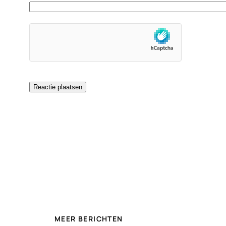
MEER BERICHTEN