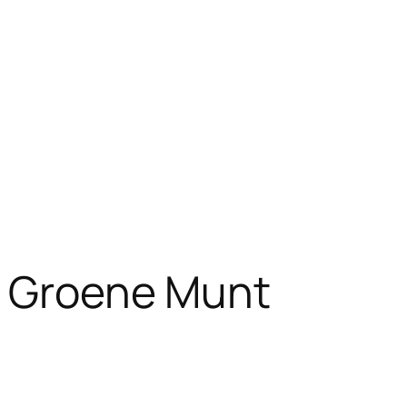
e Groene Munt