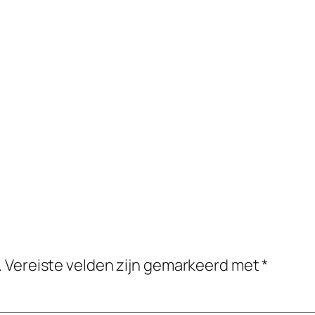
.
Vereiste velden zijn gemarkeerd met
*