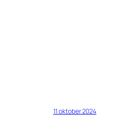
11 oktober 2024