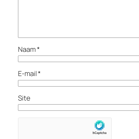
Naam
*
E-mail
*
Site