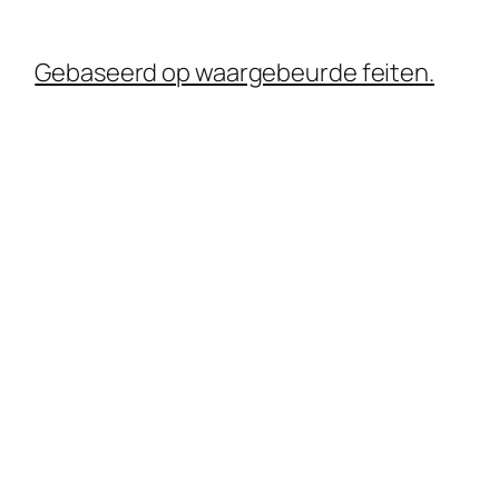
Gebaseerd op waargebeurde feiten.