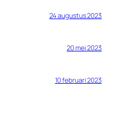
24 augustus 2023
20 mei 2023
10 februari 2023