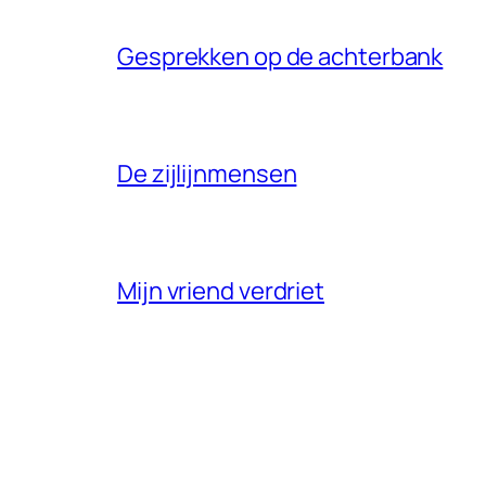
Gesprekken op de achterbank
De zijlijnmensen
Mijn vriend verdriet