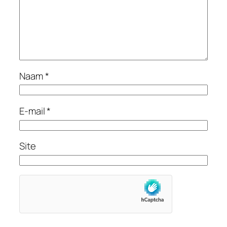
Naam
*
E-mail
*
Site