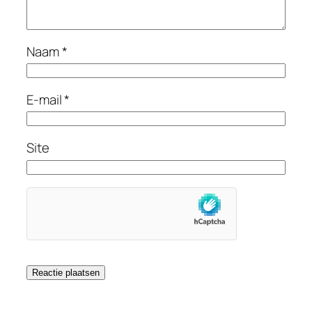
Naam
*
E-mail
*
Site