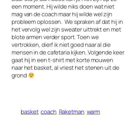
een moment. Hij wilde niks doen wat niet
mag van de coach maar hij wilde wel zijn
probleem oplossen. We spraken af dat hij in
het vervolg wel zijn sweater uittrekt en met
blote armen verder sport. Toen we
vertrokken, dierf ik niet goed naar al die
mensen in de cafetaria kijken. Volgende keer
gaat hij in een t-shirt met korte mouwen
naar het basket, al vriest het stenen uit de
grond
basket
coach
Raketman
warm