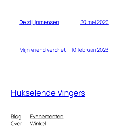
20 mei 2023
De zijlijnmensen
10 februari 2023
Mijn vriend verdriet
Hukselende Vingers
Blog
Evenementen
Over
Winkel