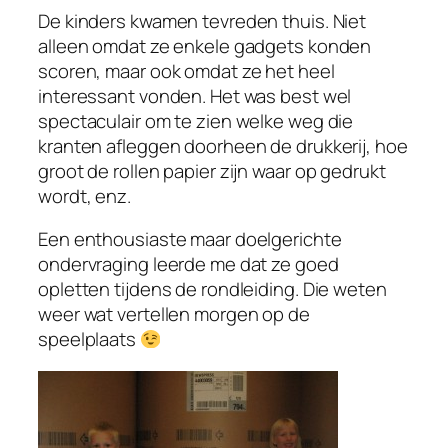
De kinders kwamen tevreden thuis. Niet
alleen omdat ze enkele gadgets konden
scoren, maar ook omdat ze het heel
interessant vonden. Het was best wel
spectaculair om te zien welke weg die
kranten afleggen doorheen de drukkerij, hoe
groot de rollen papier zijn waar op gedrukt
wordt, enz.
Een enthousiaste maar doelgerichte
ondervraging leerde me dat ze goed
opletten tijdens de rondleiding. Die weten
weer wat vertellen morgen op de
speelplaats