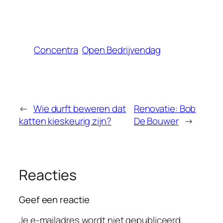
Concentra
Open Bedrijvendag
←
Wie durft beweren dat
Renovatie: Bob
katten kieskeurig zijn?
De Bouwer
→
Reacties
Geef een reactie
Je e-mailadres wordt niet gepubliceerd.