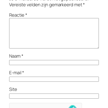
Vereiste velden zijn gemarkeerd met
*
Reactie
*
Naam
*
E-mail
*
Site