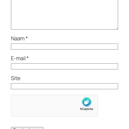
Naam
*
E-mail
*
Site