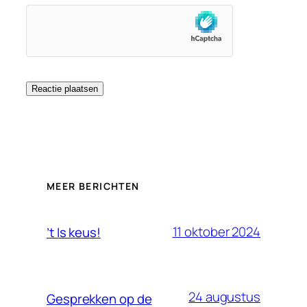
MEER BERICHTEN
11 oktober 2024
’t Is keus!
24 augustus
Gesprekken op de