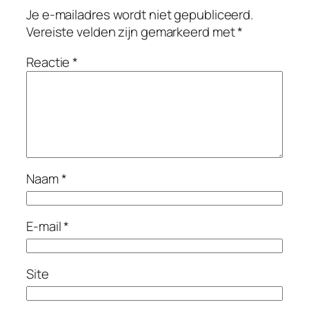
Je e-mailadres wordt niet gepubliceerd.
Vereiste velden zijn gemarkeerd met
*
Reactie
*
Naam
*
E-mail
*
Site