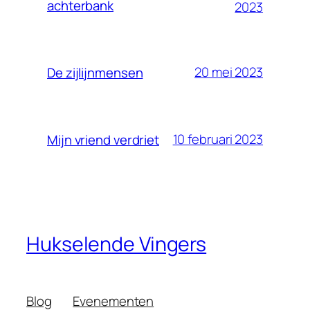
achterbank
2023
20 mei 2023
De zijlijnmensen
10 februari 2023
Mijn vriend verdriet
Hukselende Vingers
Blog
Evenementen