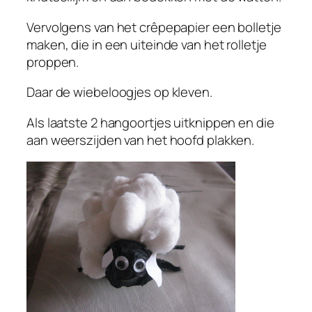
Vervolgens van het crêpepapier een bolletje
maken, die in een uiteinde van het rolletje
proppen.
Daar de wiebeloogjes op kleven.
Als laatste 2 hangoortjes uitknippen en die
aan weerszijden van het hoofd plakken.