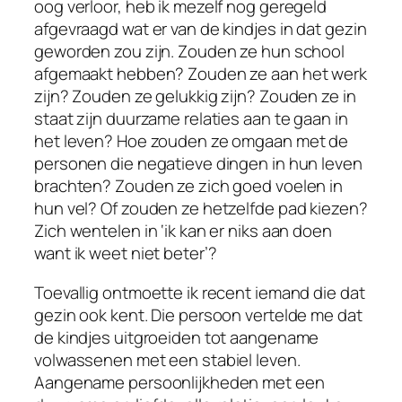
oog verloor, heb ik mezelf nog geregeld
afgevraagd wat er van de kindjes in dat gezin
geworden zou zijn. Zouden ze hun school
afgemaakt hebben? Zouden ze aan het werk
zijn? Zouden ze gelukkig zijn? Zouden ze in
staat zijn duurzame relaties aan te gaan in
het leven? Hoe zouden ze omgaan met de
personen die negatieve dingen in hun leven
brachten? Zouden ze zich goed voelen in
hun vel? Of zouden ze hetzelfde pad kiezen?
Zich wentelen in ‘ik kan er niks aan doen
want ik weet niet beter’?
Toevallig ontmoette ik recent iemand die dat
gezin ook kent. Die persoon vertelde me dat
de kindjes uitgroeiden tot aangename
volwassenen met een stabiel leven.
Aangename persoonlijkheden met een