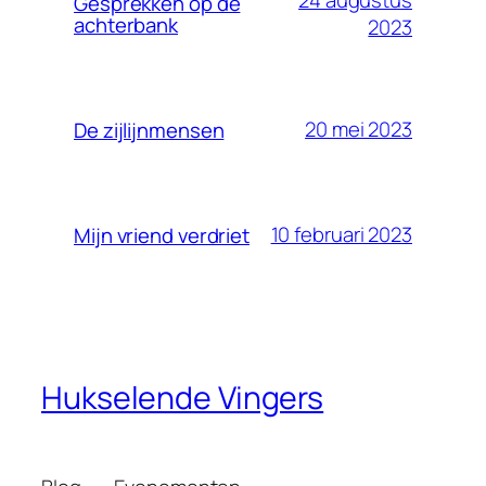
Gesprekken op de
achterbank
2023
20 mei 2023
De zijlijnmensen
10 februari 2023
Mijn vriend verdriet
Hukselende Vingers