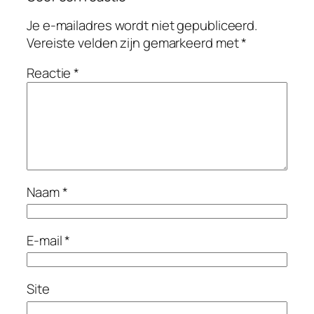
Je e-mailadres wordt niet gepubliceerd.
Vereiste velden zijn gemarkeerd met
*
Reactie
*
Naam
*
E-mail
*
Site