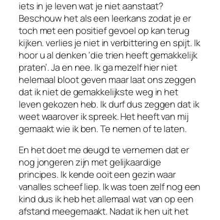
iets in je leven wat je niet aanstaat?
Beschouw het als een leerkans zodat je er
toch met een positief gevoel op kan terug
kijken. verlies je niet in verbittering en spijt. Ik
hoor u al denken ‘die trien heeft gemakkelijk
praten’. Ja en nee. Ik ga mezelf hier niet
helemaal bloot geven maar laat ons zeggen
dat ik niet de gemakkelijkste weg in het
leven gekozen heb. Ik durf dus zeggen dat ik
weet waarover ik spreek. Het heeft van mij
gemaakt wie ik ben. Te nemen of te laten.
En het doet me deugd te vernemen dat er
nog jongeren zijn met gelijkaardige
principes. Ik kende ooit een gezin waar
vanalles scheef liep. Ik was toen zelf nog een
kind dus ik heb het allemaal wat van op een
afstand meegemaakt. Nadat ik hen uit het