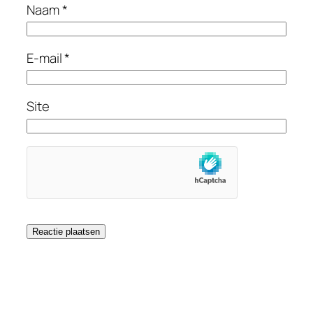
Naam
*
E-mail
*
Site