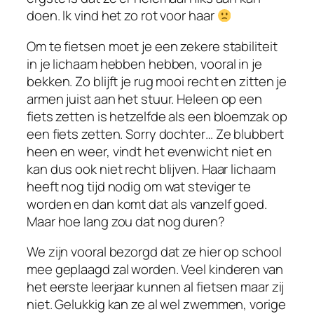
doen. Ik vind het zo rot voor haar
Om te fietsen moet je een zekere stabiliteit
in je lichaam hebben hebben, vooral in je
bekken. Zo blijft je rug mooi recht en zitten je
armen juist aan het stuur. Heleen op een
fiets zetten is hetzelfde als een bloemzak op
een fiets zetten. Sorry dochter… Ze blubbert
heen en weer, vindt het evenwicht niet en
kan dus ook niet recht blijven. Haar lichaam
heeft nog tijd nodig om wat steviger te
worden en dan komt dat als vanzelf goed.
Maar hoe lang zou dat nog duren?
We zijn vooral bezorgd dat ze hier op school
mee geplaagd zal worden. Veel kinderen van
het eerste leerjaar kunnen al fietsen maar zij
niet. Gelukkig kan ze al wel zwemmen, vorige