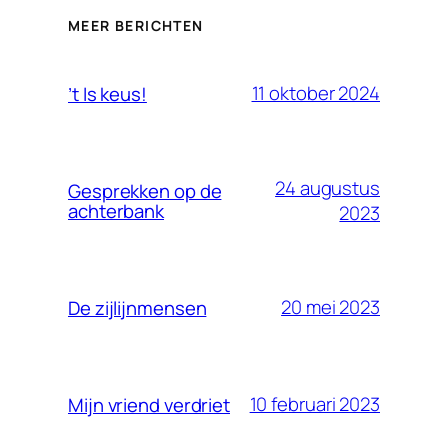
MEER BERICHTEN
11 oktober 2024
’t Is keus!
24 augustus
Gesprekken op de
achterbank
2023
20 mei 2023
De zijlijnmensen
10 februari 2023
Mijn vriend verdriet