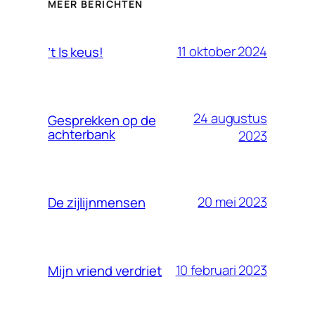
MEER BERICHTEN
11 oktober 2024
’t Is keus!
24 augustus
Gesprekken op de
achterbank
2023
20 mei 2023
De zijlijnmensen
10 februari 2023
Mijn vriend verdriet