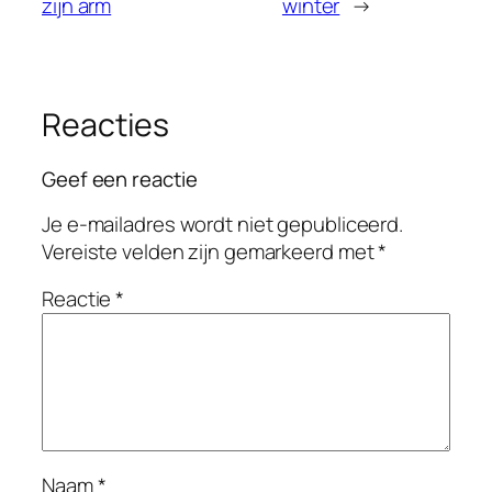
zijn arm
winter
→
Reacties
Geef een reactie
Je e-mailadres wordt niet gepubliceerd.
Vereiste velden zijn gemarkeerd met
*
Reactie
*
Naam
*