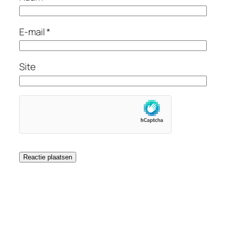
E-mail
*
Site