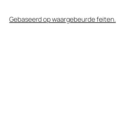
Gebaseerd op waargebeurde feiten.