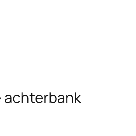
 achterbank