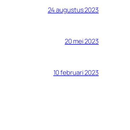
24 augustus 2023
20 mei 2023
10 februari 2023