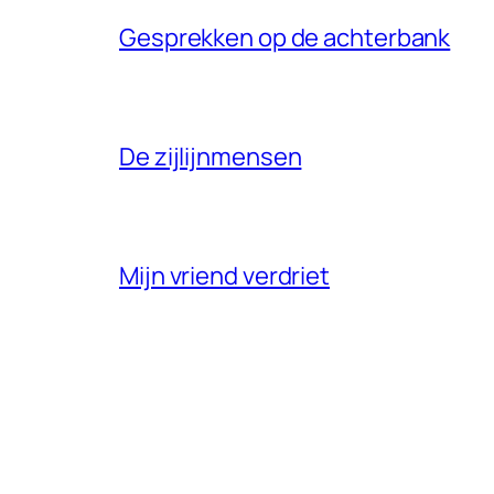
Gesprekken op de achterbank
De zijlijnmensen
Mijn vriend verdriet