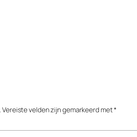
.
Vereiste velden zijn gemarkeerd met
*