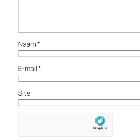
Naam
*
E-mail
*
Site