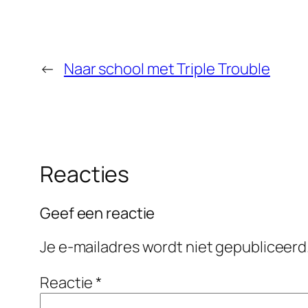
←
Naar school met Triple Trouble
Reacties
Geef een reactie
Je e-mailadres wordt niet gepubliceerd
Reactie
*