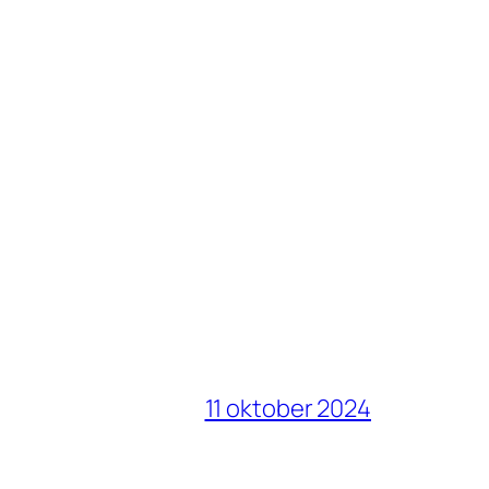
11 oktober 2024