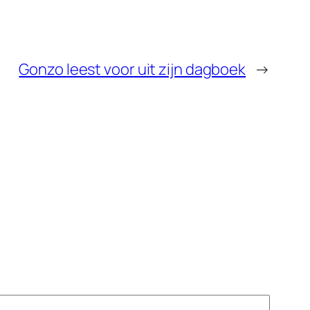
Gonzo leest voor uit zijn dagboek
→