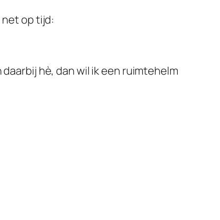
net op tijd:
 daarbij hè, dan wil ik een ruimtehelm