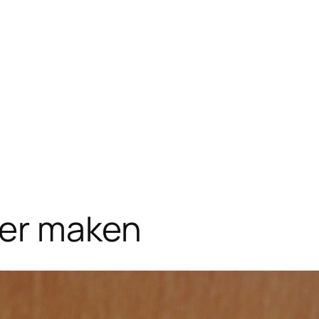
izer maken