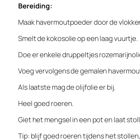
Bereiding:
Maak havermoutpoeder door de vlokken 
Smelt de kokosolie op een laag vuurtje.
Doe er enkele druppeltjes rozemarijnolie
Voeg vervolgens de gemalen havermou
Als laatste mag de olijfolie er bij.
Heel goed roeren.
Giet het mengsel in een pot en laat stol
Tip: blijf goed roeren tijdens het stoll