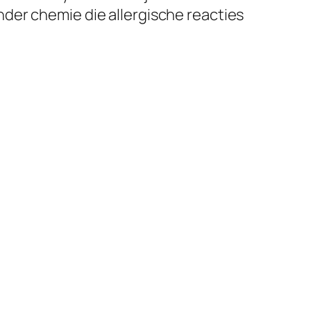
der chemie die allergische reacties