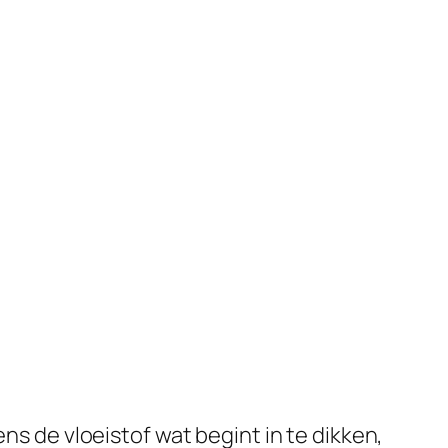
ns de vloeistof wat begint in te dikken,