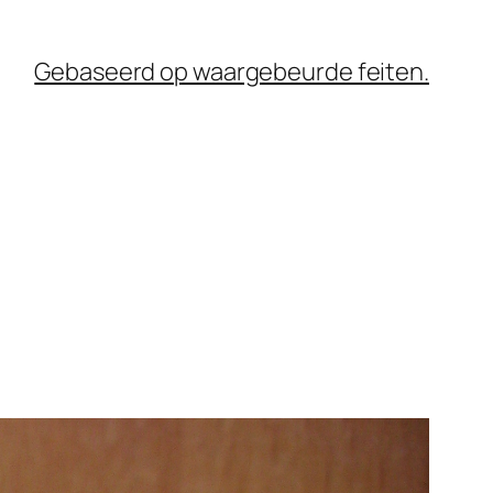
Gebaseerd op waargebeurde feiten.